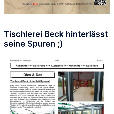
Tischlerei Beck hinterlässt
seine Spuren ;)