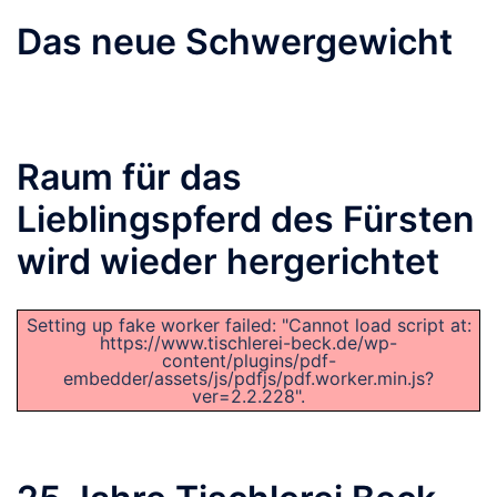
Das neue Schwergewicht
Raum für das
Lieblingspferd des Fürsten
wird wieder hergerichtet
Setting up fake worker failed: "Cannot load script at:
https://www.tischlerei-beck.de/wp-
content/plugins/pdf-
embedder/assets/js/pdfjs/pdf.worker.min.js?
ver=2.2.228".