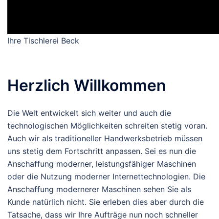
Ihre Tischlerei Beck
Herzlich Willkommen
Die Welt entwickelt sich weiter und auch die
technologischen Möglichkeiten schreiten stetig voran.
Auch wir als traditioneller Handwerksbetrieb müssen
uns stetig dem Fortschritt anpassen. Sei es nun die
Anschaffung moderner, leistungsfähiger Maschinen
oder die Nutzung moderner Internettechnologien. Die
Anschaffung modernerer Maschinen sehen Sie als
Kunde natürlich nicht. Sie erleben dies aber durch die
Tatsache, dass wir Ihre Aufträge nun noch schneller