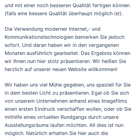
und mit einer noch besseren Qualität fertigen können
(falls eine bessere Qualität überhaupt möglich ist).
Die Verwendung moderner Internet,- und
Kommunikationstechnologien bemerken Sie jedoch
sofort. Und daran haben wir in den vergangenen
Monaten ausführlich gearbeitet. Das Ergebnis können
wir Ihnen nun hier stolz präsentieren. Wir heißen Sie
herzlich auf unserer neuen Website willkommen!
Wir haben uns viel Mühe gegeben, uns speziell für Sie
in dem besten Licht zu präsentieren. Egal ob Sie sich
von unserem Unternehmen anhand eines Imagefilms
einen ersten Eindruck verschaffen wollen, oder ob Sie
mithilfe eines virtuellen Rundgangs durch unsere
Ausstellungsräume laufen möchten. All dies ist nun
möglich. Natürlich erhalten Sie hier auch die