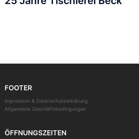
25 Jahre Tischlerei Beck
FOOTER
Impressum & Datenschutzerklärung
Allgemeine Geschäftsbedingungen
ÖFFNUNGSZEITEN