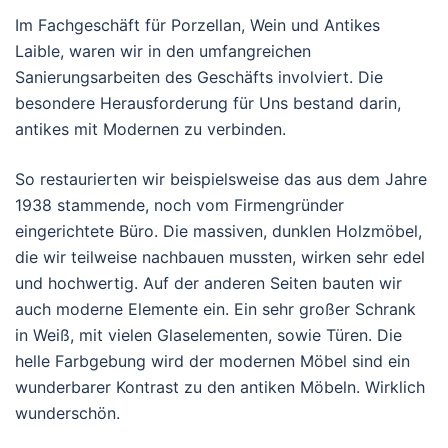
Im Fachgeschäft für Porzellan, Wein und Antikes
Laible, waren wir in den umfangreichen
Sanierungsarbeiten des Geschäfts involviert. Die
besondere Herausforderung für Uns bestand darin,
antikes mit Modernen zu verbinden.
So restaurierten wir beispielsweise das aus dem Jahre
1938 stammende, noch vom Firmengründer
eingerichtete Büro. Die massiven, dunklen Holzmöbel,
die wir teilweise nachbauen mussten, wirken sehr edel
und hochwertig. Auf der anderen Seiten bauten wir
auch moderne Elemente ein. Ein sehr großer Schrank
in Weiß, mit vielen Glaselementen, sowie Türen. Die
helle Farbgebung wird der modernen Möbel sind ein
wunderbarer Kontrast zu den antiken Möbeln. Wirklich
wunderschön.