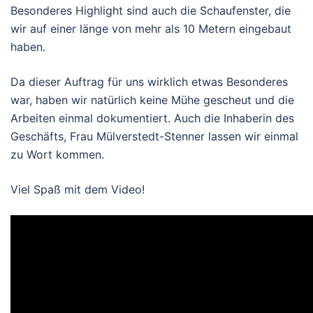
Besonderes Highlight sind auch die Schaufenster, die
wir auf einer länge von mehr als 10 Metern eingebaut
haben.
Da dieser Auftrag für uns wirklich etwas Besonderes
war, haben wir natürlich keine Mühe gescheut und die
Arbeiten einmal dokumentiert. Auch die Inhaberin des
Geschäfts, Frau Mülverstedt-Stenner lassen wir einmal
zu Wort kommen.
Viel Spaß mit dem Video!