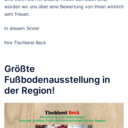
würden wir uns über eine Bewertung von Ihnen wirklich
sehr freuen.
In diesem Sinne!
Ihre Tischlerei Beck
Größte
Fußbodenausstellung in
der Region!