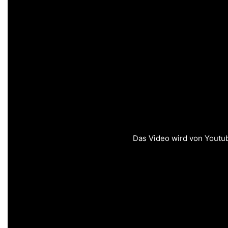
Das Video wird von Youtube