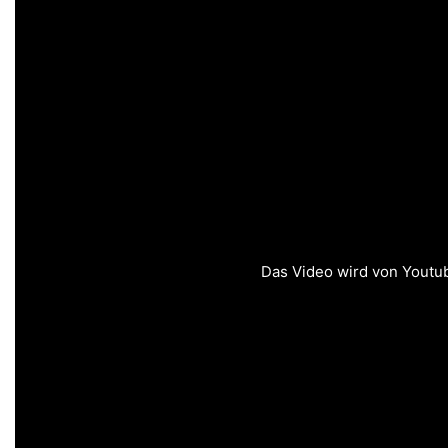
Das Video wird von Youtube