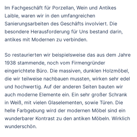
Im Fachgeschäft für Porzellan, Wein und Antikes
Laible, waren wir in den umfangreichen
Sanierungsarbeiten des Geschäfts involviert. Die
besondere Herausforderung für Uns bestand darin,
antikes mit Modernen zu verbinden.
So restaurierten wir beispielsweise das aus dem Jahre
1938 stammende, noch vom Firmengründer
eingerichtete Büro. Die massiven, dunklen Holzmöbel,
die wir teilweise nachbauen mussten, wirken sehr edel
und hochwertig. Auf der anderen Seiten bauten wir
auch moderne Elemente ein. Ein sehr großer Schrank
in Weiß, mit vielen Glaselementen, sowie Türen. Die
helle Farbgebung wird der modernen Möbel sind ein
wunderbarer Kontrast zu den antiken Möbeln. Wirklich
wunderschön.