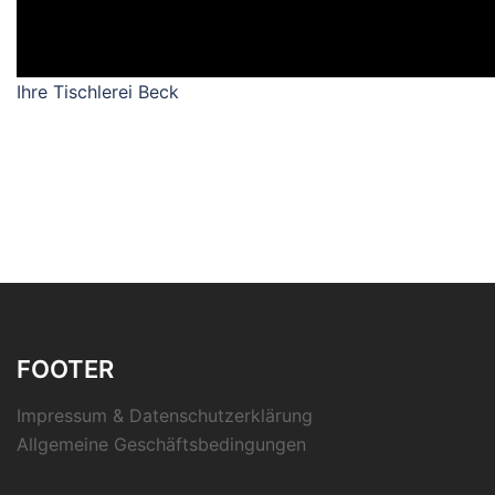
Ihre Tischlerei Beck
FOOTER
Impressum & Datenschutzerklärung
Allgemeine Geschäftsbedingungen