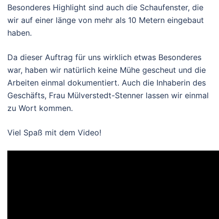
Besonderes Highlight sind auch die Schaufenster, die
wir auf einer länge von mehr als 10 Metern eingebaut
haben.
Da dieser Auftrag für uns wirklich etwas Besonderes
war, haben wir natürlich keine Mühe gescheut und die
Arbeiten einmal dokumentiert. Auch die Inhaberin des
Geschäfts, Frau Mülverstedt-Stenner lassen wir einmal
zu Wort kommen.
Viel Spaß mit dem Video!